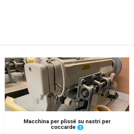
Macchina per plissé su nastri per
coccarde
2